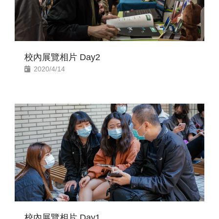
校內展覽相片 Day2
2020/4/14
校內展覽相片 Day1