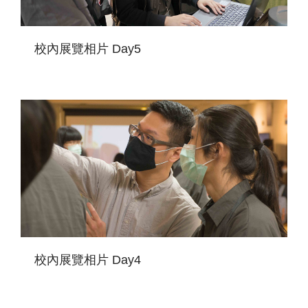
校內展覽相片 Day5
校內展覽相片 Day4