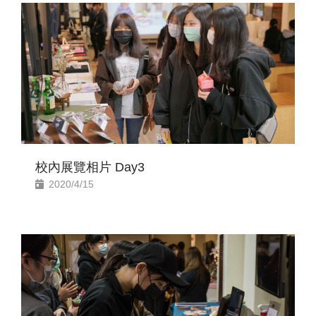
校內展覽相片 Day3
2020/4/15