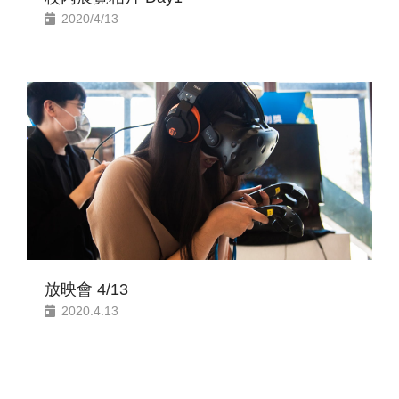
2020/4/13
放映會 4/13
2020.4.13